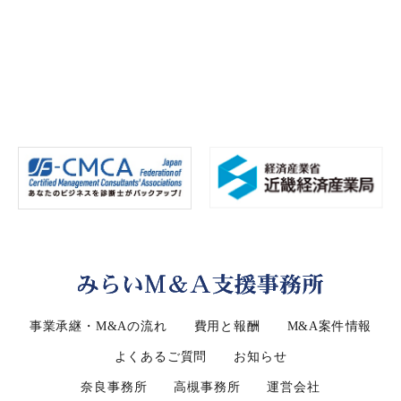
事業承継・M&Aの流れ
費用と報酬
M&A案件情報
よくあるご質問
お知らせ
奈良事務所
高槻事務所
運営会社