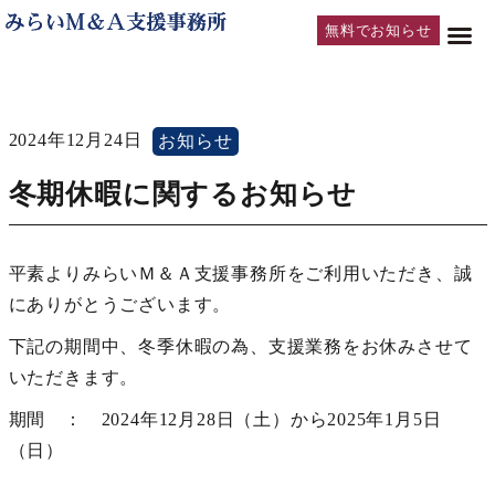
無料でお知らせ
2024年12月24日
お知らせ
冬期休暇に関するお知らせ
平素よりみらいＭ＆Ａ支援事務所をご利用いただき、誠
にありがとうございます。
下記の期間中、冬季休暇の為、支援業務をお休みさせて
いただきます。
期間 ： 2024年12月28日（土）から2025年1月5日
（日）