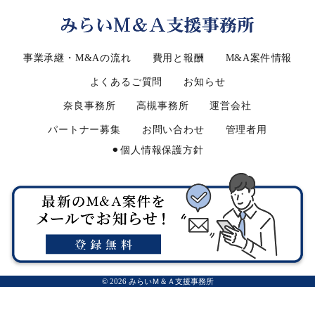
事業承継・M&Aの流れ
費用と報酬
M&A案件情報
よくあるご質問
お知らせ
奈良事務所
高槻事務所
運営会社
パートナー募集
お問い合わせ
管理者用
⚫︎個人情報保護方針
© 2026 みらいＭ＆Ａ支援事務所