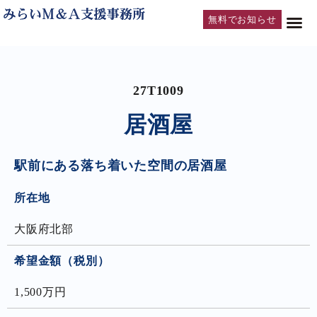
無料でお知らせ
27T1009
居酒屋
駅前にある落ち着いた空間の居酒屋
所在地
大阪府北部
希望金額（税別）
1,500万円