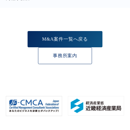
M&A案件一覧へ戻る
事務所案内