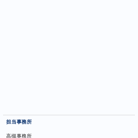
担当事務所
高槻事務所