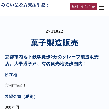
無料でお知らせ
27T1022
菓子製造販売
京都市内地下鉄駅徒歩2分のクレープ製造販売
店。大学通学路、有名観光地徒歩圏内！
所在地
京都市南部
希望金額（税別）
300万円