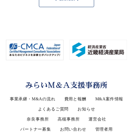
事業承継・M&Aの流れ
費用と報酬
M&A案件情報
よくあるご質問
お知らせ
奈良事務所
高槻事務所
運営会社
パートナー募集
お問い合わせ
管理者用