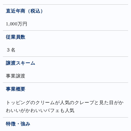
直近年商（税込）
1,000万円
従業員数
３名
譲渡スキーム
事業譲渡
事業概要
トッピングのクリームが人気のクレープと見た目がか
わいいがかわいいパフェも人気
特徴・強み