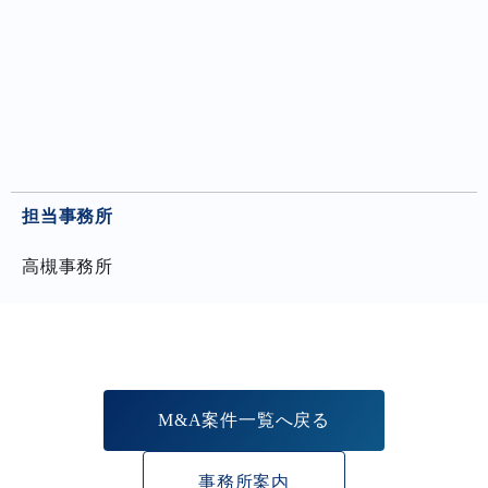
担当事務所
高槻事務所
M&A案件一覧へ戻る
事務所案内