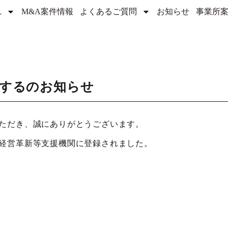
れ
M&A案件情報
よくあるご質問
お知らせ
事業所
関するのお知らせ
ただき、誠にありがとうございます。
経営革新等支援機関に登録されました。