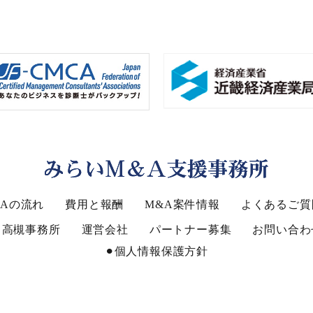
Aの流れ
費用と報酬
M&A案件情報
よくあるご質
高槻事務所
運営会社
パートナー募集
お問い合わ
⚫︎個人情報保護方針