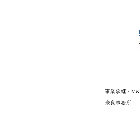
事業承継・M&
奈良事務所