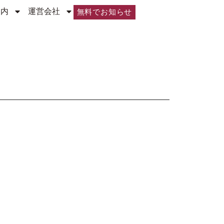
案内
運営会社
無料でお知らせ