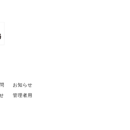
問
お知らせ
せ
管理者用