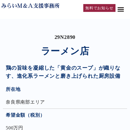
無料でお知らせ
29N2890
ラーメン店
鶏の旨味を凝縮した「黄金のスープ」が織りな
す、進化系ラーメンと磨き上げられた厨房設備
所在地
奈良県南部エリア
希望金額（税別）
500万円