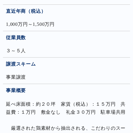
直近年商（税込）
1,000万円～1,500万円
従業員数
３～５人
譲渡スキーム
事業譲渡
事業概要
延べ床面積：約２０坪 家賃（税込）：１５万円 共
益費：１万円 敷金なし 礼金３０万円 駐車場共用
厳選された鶏素材から抽出される、こだわりのスー