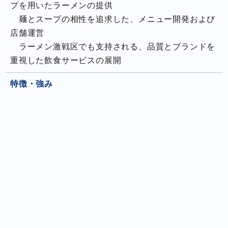
プを用いたラーメンの提供
麺とスープの相性を追求した、メニュー開発および
店舗運営
ラーメン激戦区でも支持される、品質とブランドを
重視した飲食サービスの展開
特徴・強み