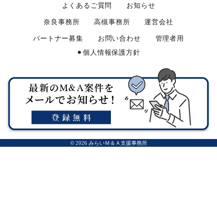
よくあるご質問
お知らせ
奈良事務所
高槻事務所
運営会社
パートナー募集
お問い合わせ
管理者用
⚫︎個人情報保護方針
© 2026 みらいＭ＆Ａ支援事務所