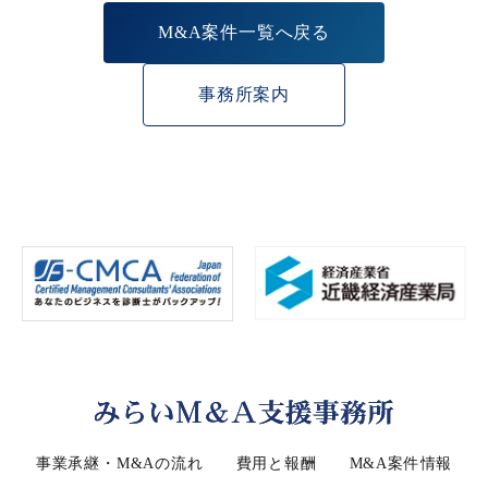
M&A案件一覧へ戻る
事務所案内
事業承継・M&Aの流れ
費用と報酬
M&A案件情報