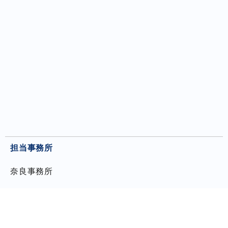
担当事務所
奈良事務所