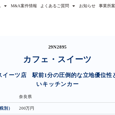
れ
M&A案件情報
よくあるご質問
お知らせ
事業所
29N2895
カフェ・スイーツ
スイーツ店 駅前1分の圧倒的な立地優位性
いキッチンカー
奈良県
税別）
200万円