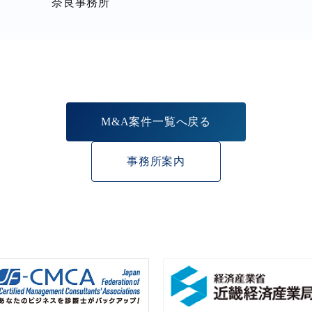
奈良事務所
M&A案件一覧へ戻る
事務所案内