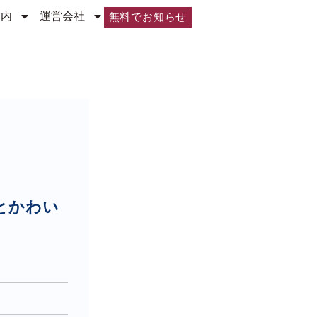
案内
運営会社
無料でお知らせ
とかわい