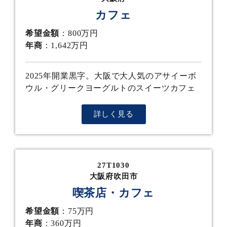
カフェ
希望金額
：800万円
年商
：1,642万円
2025年開業黒字。大阪で大人気のアサイーボ
ウル・グリークヨーグルトのスイーツカフェ
詳しく見る
27T1030
大阪府吹田市
喫茶店・カフェ
希望金額
：75万円
年商
：360万円