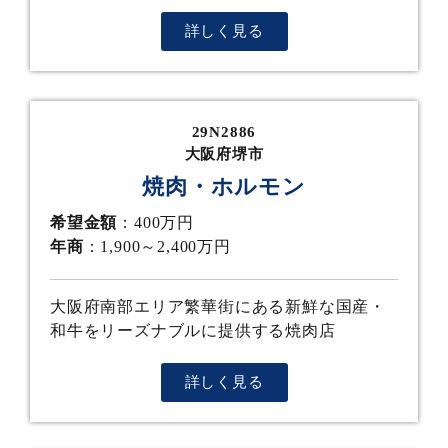
詳しく見る
29N2886
大阪府堺市
焼肉・ホルモン
希望金額
：400万円
年商
：1,900～2,400万円
大阪府南部エリア繁華街にある新鮮な国産・
和牛をリーズナブルに提供する焼肉店
詳しく見る