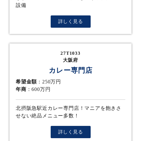
設備
詳しく見る
27T1033
大阪府
カレー専門店
希望金額
：250万円
年商
：600万円
北摂阪急駅近カレー専門店！マニアを飽きさ
せない絶品メニュー多数！
詳しく見る