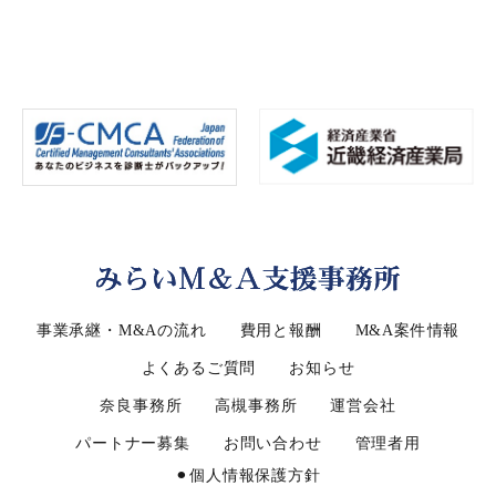
事業承継・M&Aの流れ
費用と報酬
M&A案件情報
よくあるご質問
お知らせ
奈良事務所
高槻事務所
運営会社
パートナー募集
お問い合わせ
管理者用
⚫︎個人情報保護方針