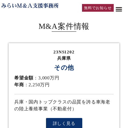
無料でお知らせ
M&A案件情報
23NS1202
兵庫県
その他
希望金額
：3,000万円
年商
：2,250万円
兵庫・国内トップクラスの品質を誇る車海老
の陸上養殖事業（不動産付）
詳しく見る