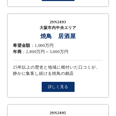
29N2893
大阪市内中央エリア
焼鳥 居酒屋
希望金額
：1,000万円
年商
：2,800万円～3,000万円
25年以上の歴史と地域に根付いた口コミが、
静かに集客し続ける焼鳥の銘店
詳しく見る
29N2895