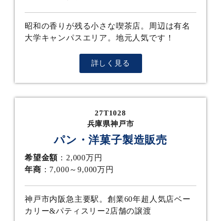
昭和の香りが残る小さな喫茶店。周辺は有名
大学キャンパスエリア。地元人気です！
詳しく見る
27T1028
兵庫県神戸市
パン・洋菓子製造販売
希望金額
：2,000万円
年商
：7,000～9,000万円
神戸市内阪急主要駅。創業60年超人気店ベー
カリー&パティスリー2店舗の譲渡