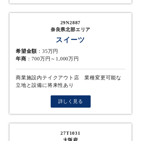
29N2887
奈良県北部エリア
スイーツ
希望金額
：35万円
年商
：700万円～1,000万円
商業施設内テイクアウト店 業種変更可能な
立地と設備に将来性あり
詳しく見る
27T1031
大阪府