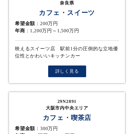
奈良県
カフェ・スイーツ
希望金額
：200万円
年商
：1,200万円～1,500万円
映えるスイーツ店 駅前1分の圧倒的な立地優
位性とかわいいキッチンカー
詳しく見る
29N2891
大阪市内中央エリア
カフェ・喫茶店
希望金額
：300万円